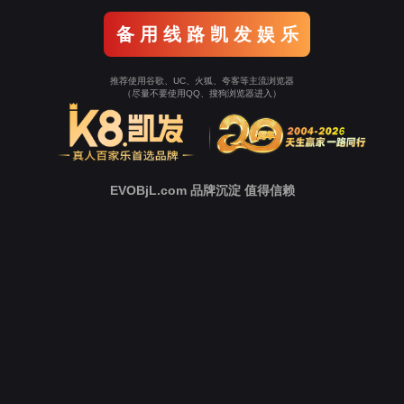
备 用 线 路 凯 发 娱 乐
推荐使用谷歌、UC、火狐、夸客等主流浏览器
（尽量不要使用QQ、搜狗浏览器进入）
EVOBjL.com 品牌沉淀 值得信赖