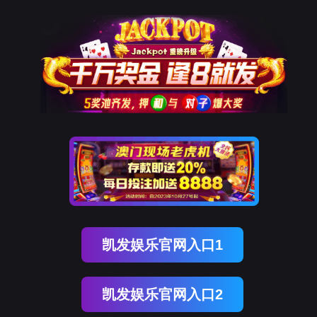
凯发娱乐官网入口1
凯发娱乐官网入口2