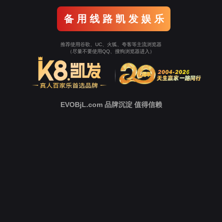
备 用 线 路 凯 发 娱 乐
推荐使用谷歌、UC、火狐、夸客等主流浏览器
（尽量不要使用QQ、搜狗浏览器进入）
EVOBjL.com 品牌沉淀 值得信赖